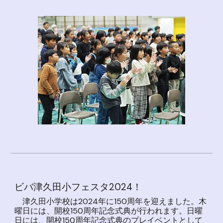
ビバ津久田小フェスタ2024！
津久田小学校は2024年に150周年を迎えました。木
曜日には、開校150周年記念式典が行われます。日曜
日には、開校150周年記念式典のプレイベントとして