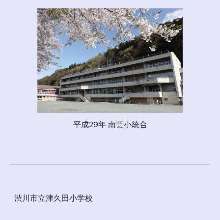
平成29年 南雲小統合
渋川市立津久田小学校