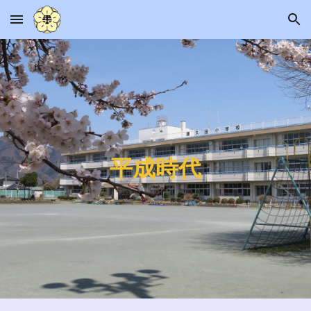
Skip to main content
Skip to navigation
平成時代