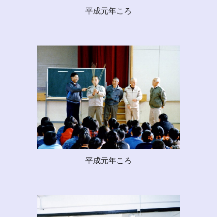
平成元年ころ
平成元年ころ