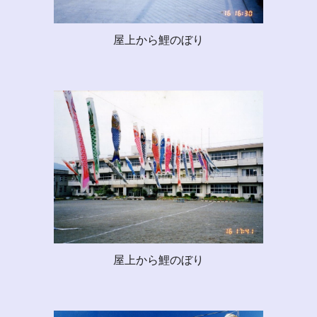
屋上から鯉のぼり
屋上から鯉のぼり