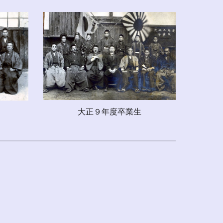
大正９年度卒業生