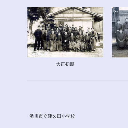
大正初期
渋川市立津久田小学校