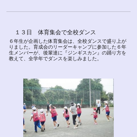
１３日 体育集会で全校ダンス
６年生が企画した体育集会は、全校ダンスで盛り上が
りました。育成会のリーダーキャンプに参加した６年
生メンバーが、後輩達に『ジンギスカン』の踊り方を
教えて、全学年でダンスを楽しみました。