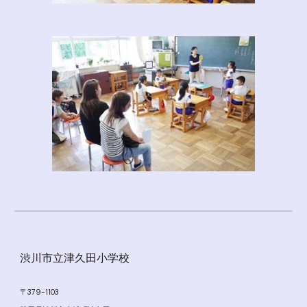
渋川市立津久田小学校
〒379-1103