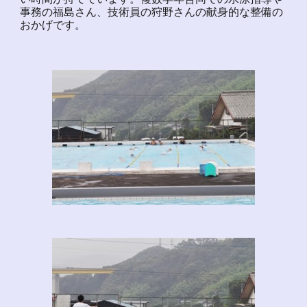
事務の福島さん、技術員の狩野さんの献身的な整備の
おかげです。