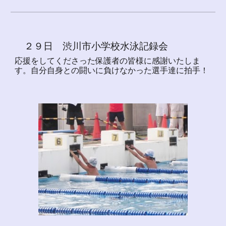
２９日 渋川市小学校水泳記録会
応援をしてくださった保護者の皆様に感謝いたしま
す。自分自身との闘いに負けなかった選手達に拍手！