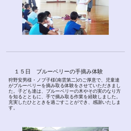
１５日 ブルーベリーの手摘み体験
狩野安男様・ノブ子様(南雲第二)のご厚意で、児童達
がブルーベリーを摘み取る体験をさせていただきまし
た。子ども達は、ブルーベリーの木やその実のなり方
を知るとともに、手で摘み取る作業を経験しました。
充実したひとときを過ごすことができ、感謝いたしま
す。