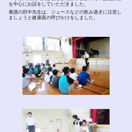
を中心にお話をしていただきました。
養護の田中先生は、ジュースなどの飲み過ぎに注意し
ましょうと健康面の呼びかけをしました。