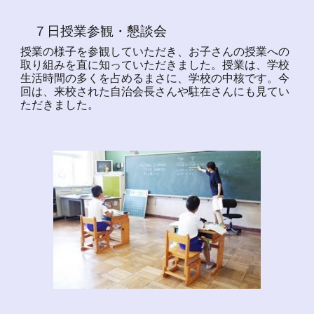
７日授業参観・懇談会
授業の様子を参観していただき、お子さんの授業への
取り組みを直に知っていただきました。授業は、学校
生活時間の多くを占めるまさに、学校の中核です。今
回は、来校された自治会長さんや駐在さんにも見てい
ただきました。