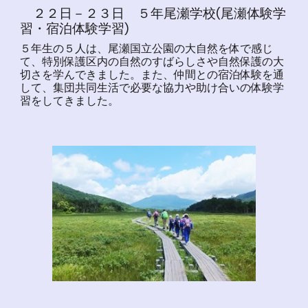
２２日－２３日 ５年尾瀬学校(尾瀬体験学
習・宿泊体験学習)
５年生の５人は、尾瀬国立公園の大自然を体で感じ
て、特別保護区内の自然のすばらしさや自然保護の大
切さを学んできました。また、仲間との宿泊体験を通
して、集団共同生活で必要な協力や助け合いの体験学
習をしてきました。